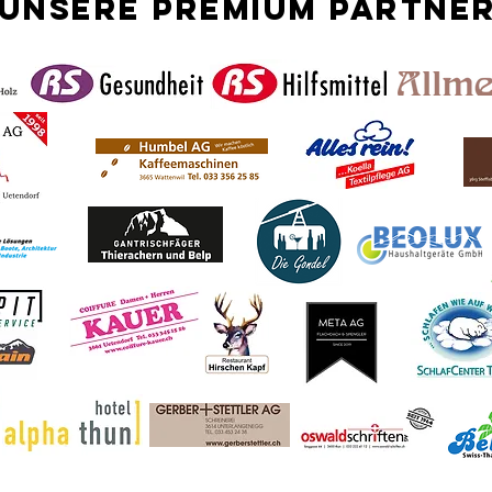
Unsere Premium partne