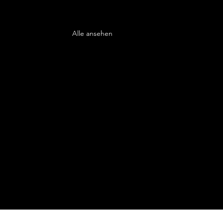
Alle ansehen