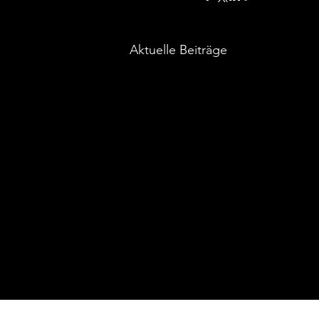
Aktuelle Beiträge