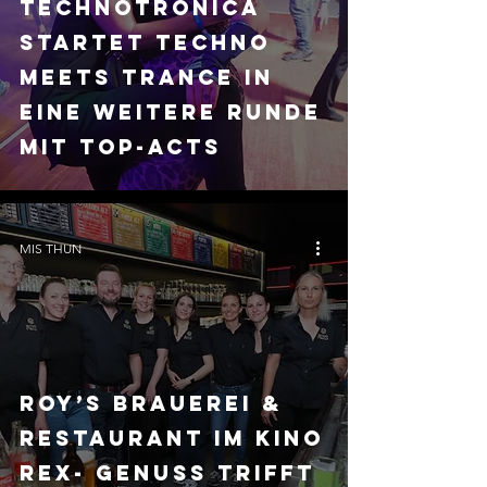
Technotronica
startet Techno
Meets Trance in
eine weitere Runde
mit Top-Acts
MIS THUN
Roy’s Brauerei &
Restaurant im Kino
Rex- Genuss trifft