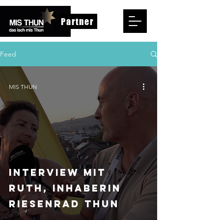
Partner
Feed
MIS THUN
INTERVIEW MIT
RUTH, INHABERIN
RIESENRAD THUN