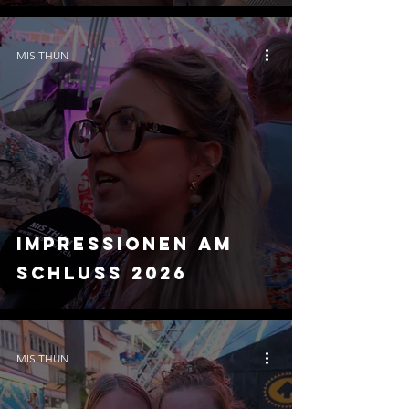
MIS THUN
IMPRESSIONEN AM
SCHLUSS 2026
MIS THUN