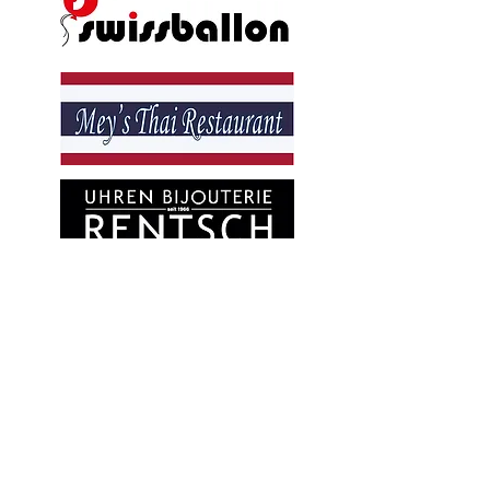
unsere Premium
partner