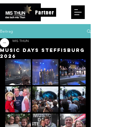
Partner
Beitrag
MIS THUN
Music Days Steffisburg
2026