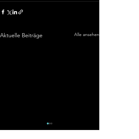
Alle ansehen
Aktuelle Beiträge