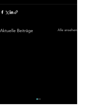
Alle ansehen
Aktuelle Beiträge