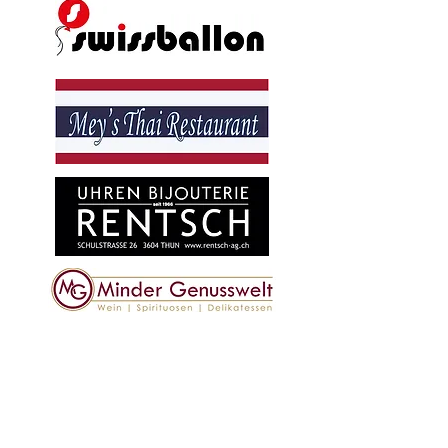
unsere Premium
partner