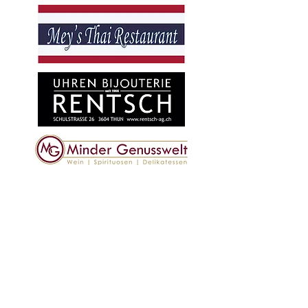
unsere Premium
partner