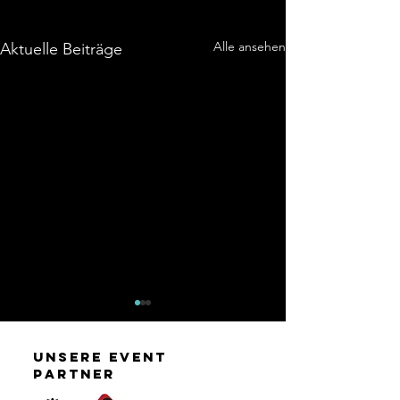
Alle ansehen
Aktuelle Beiträge
unsere event
partner