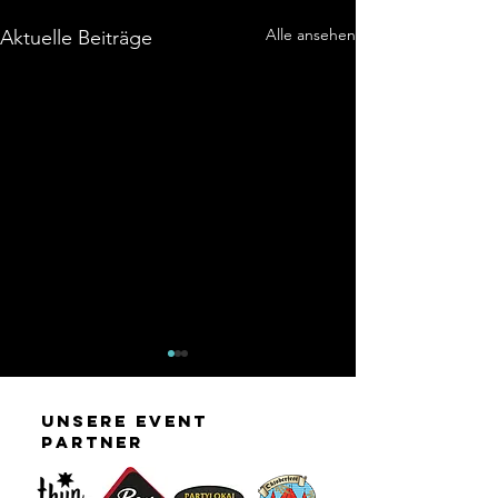
Alle ansehen
Aktuelle Beiträge
unsere event
partner