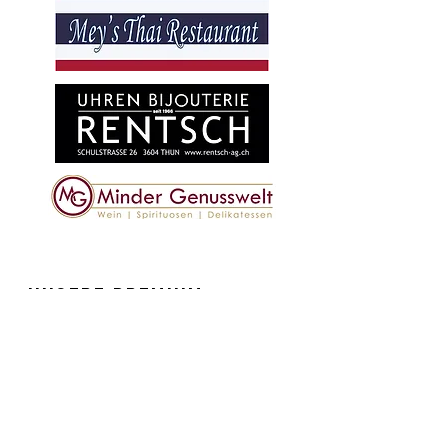
unsere Premium
partner