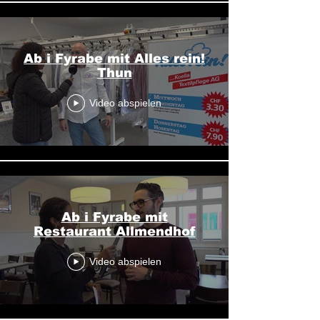
Ab i Fyrabe mit Alles rein!
Thun
Video abspielen
Ab i Fyrabe mit
Restaurant Allmendhof
Video abspielen