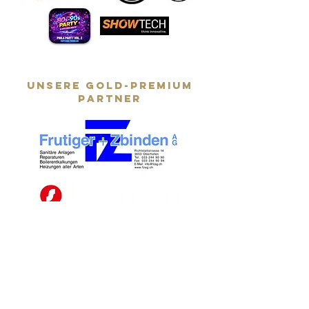
unsere GOLD-PREMIUM
partner