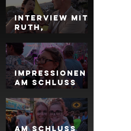
INTERVIEW MIT
RUTH,
INHABERIN
RIESENRAD
THUN
IMPRESSIONEN
AM SCHLUSS
2026
Am Schluss