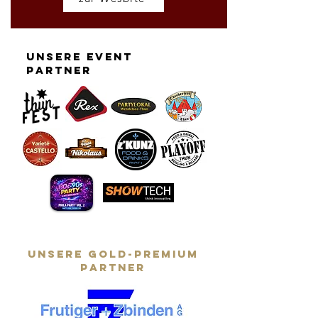
unsere event
partner
unsere GOLD-PREMIUM
partner