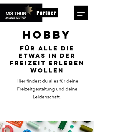
Partner
Hobby
für alle die
etwas in der
Freizeit erleben
wollen
Hier findest du alles für deine
Freizeitgestaltung und deine
Leidenschaft.