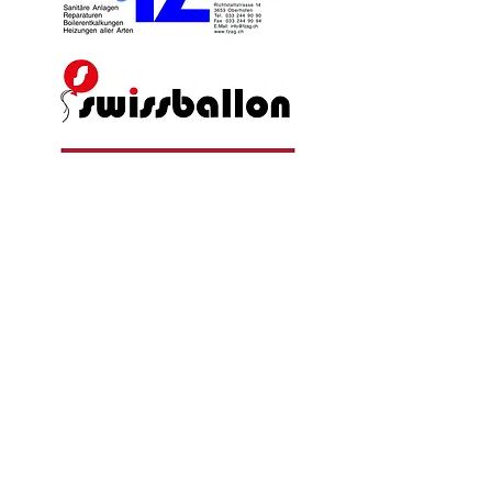
unsere Premium